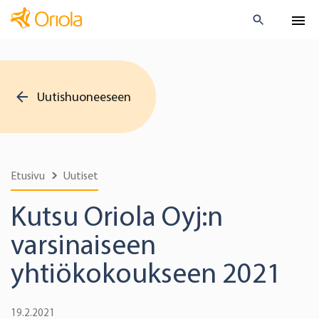
Uutishuoneeseen
Etusivu
Uutiset
Kutsu Oriola Oyj:n
varsinaiseen
yhtiökokoukseen 2021
19.2.2021