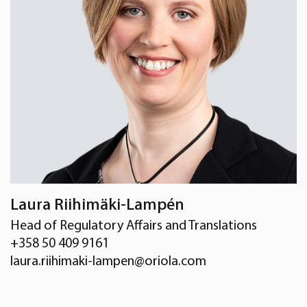
Laura Riihimäki-Lampén
Head of Regulatory Affairs and Translations
+358 50 409 9161
laura.riihimaki-lampen@oriola.com