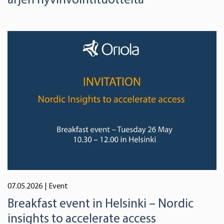
07.05.2026
| Event
Breakfast event in Helsinki – Nordic
insights to accelerate access