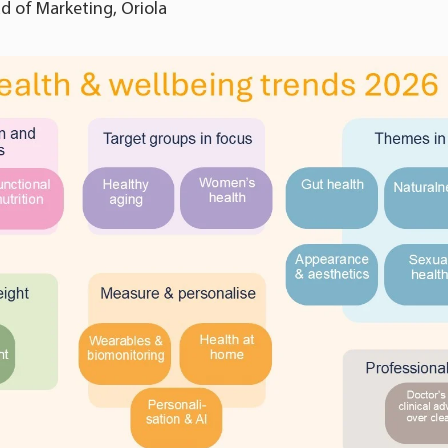
d of Marketing, Oriola