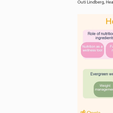
Outi Lindberg, Hea