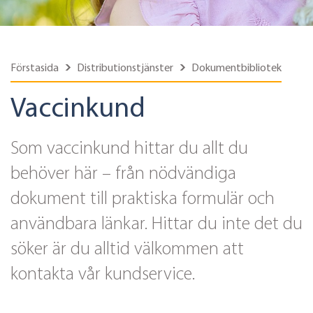
Förstasida
Distributionstjänster
Dokumentbibliotek
Vaccinkund
Som vaccinkund hittar du allt du
behöver här – från nödvändiga
dokument till praktiska formulär och
användbara länkar. Hittar du inte det du
söker är du alltid välkommen att
kontakta vår kundservice.