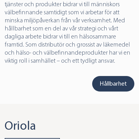
tjänster och produkter bidrar vi till människors
välbefinnande samtidigt som vi arbetar för att
minska miljöpåverkan från vår verksamhet. Med
hållbarhet som en del av vår strategi och vårt
dagliga arbete bidrar vi till en hälsosammare
framtid. Som distributör och grossist av läkemedel
och hälso- och välbefinnandeprodukter har vi en
viktig roll i samhället – och ett tydligt ansvar.
Hållbarhet
Oriola