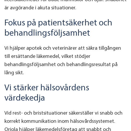
är avgörande i akuta situationer.
Fokus på patientsäkerhet och
behandlingsföljsamhet
Vi hjälper apotek och veterinärer att säkra tillgången
till ersättande läkemedel, vilket stödjer
behandlingsföljsamhet och behandlingsresultat på
lång sikt.
Vi stärker hälsovårdens
värdekedja
Vid rest- och bristsituationer säkerställer vi snabb och
korrekt kommunikation inom hälsovårdssystemet.
Oriola hjälper läkemedelsföretag att snabbt och