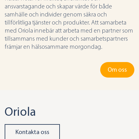
ansvarstagande och skapar värde för både
samhälle och individer genom säkra och
tillförlitliga tjänster och produkter. Att samarbeta
med Oriola innebär att arbeta med en partner som
tillsammans med kunder och samarbetspartners
främjar en hälsosammare morgondag.
Om oss
Oriola
Kontakta oss