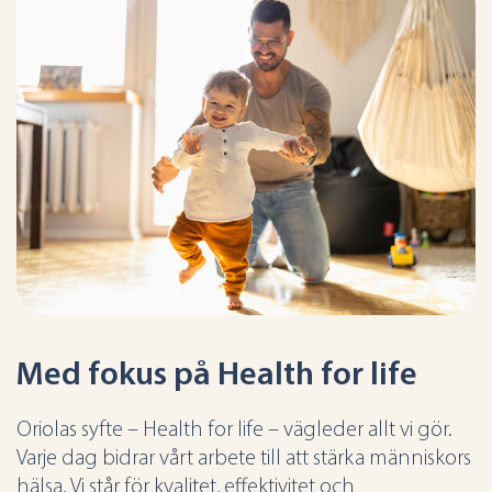
Med fokus på Health for life
Oriolas syfte – Health for life – vägleder allt vi gör.
Varje dag bidrar vårt arbete till att stärka människors
hälsa. Vi står för kvalitet, effektivitet och