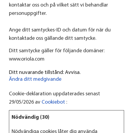
kontaktar oss och på vilket sätt vi behandlar
personuppgifter.
Ange ditt samtyckes-ID och datum för när du
kontaktade oss gällande ditt samtycke.
Ditt samtycke gäller för följande domäner:
www.oriola.com
Ditt nuvarande tillstånd: Avvisa.
Ändra ditt medgivande
Cookie-deklaration uppdaterades senast
29/05/2026 av
Cookiebot
:
Nödvändig (30)
Nödvändiga cookies låter dig använda