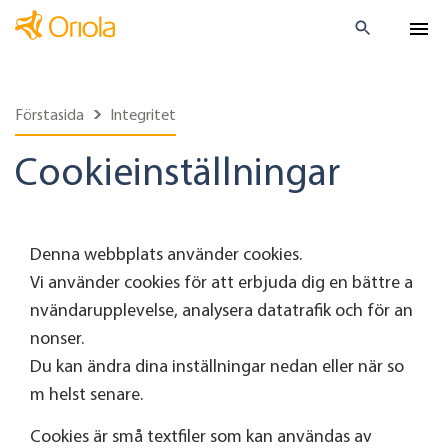
Förstasida
Integritet
Cookieinställningar
Denna webbplats använder cookies.
Vi använder cookies för att erbjuda dig en bättre a
nvändarupplevelse, analysera datatrafik och för an
nonser.
Du kan ändra dina inställningar nedan eller när so
m helst senare.
Cookies är små textfiler som kan användas av