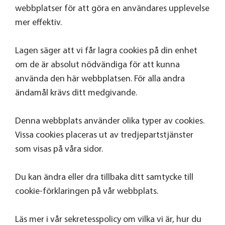
webbplatser för att göra en användares upplevelse
mer effektiv.
Lagen säger att vi får lagra cookies på din enhet
om de är absolut nödvändiga för att kunna
använda den här webbplatsen. För alla andra
ändamål krävs ditt medgivande.
Denna webbplats använder olika typer av cookies.
Vissa cookies placeras ut av tredjepartstjänster
som visas på våra sidor.
Du kan ändra eller dra tillbaka ditt samtycke till
cookie-förklaringen på vår webbplats.
Läs mer i vår sekretesspolicy om vilka vi är, hur du