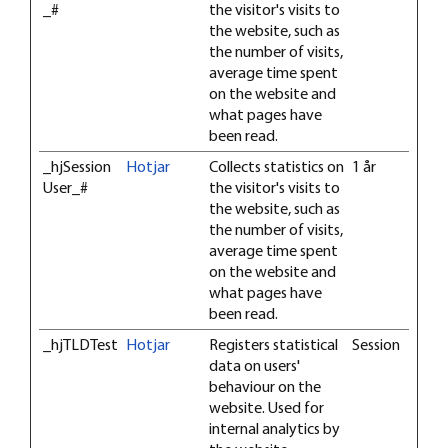
_#
the visitor's visits to
the website, such as
the number of visits,
average time spent
on the website and
what pages have
been read.
_hjSession
Hotjar
Collects statistics on
1 år
User_#
the visitor's visits to
the website, such as
the number of visits,
average time spent
on the website and
what pages have
been read.
_hjTLDTest
Hotjar
Registers statistical
Session
data on users'
behaviour on the
website. Used for
internal analytics by