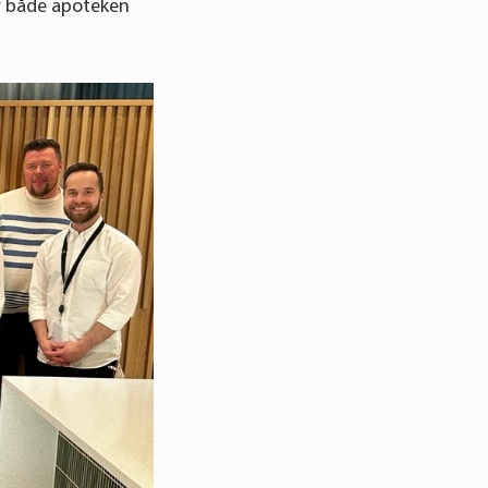
er både apoteken