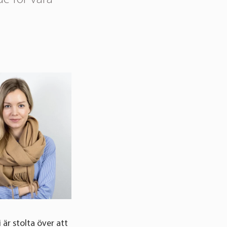
är stolta över att