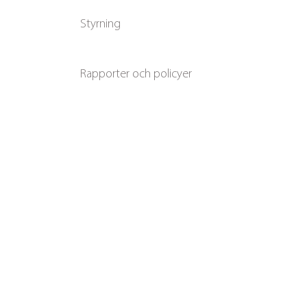
Styrning
Rapporter och policyer