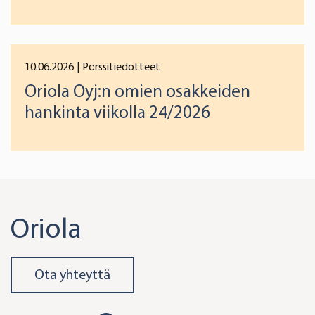
10.06.2026
| Pörssitiedotteet
Oriola Oyj:n omien osakkeiden
hankinta viikolla 24/2026
Oriola
Ota yhteyttä