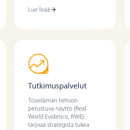
Lue lisää
Tutkimuspalvelut
Tosielämän tietoon
perustuva näyttö (Real
World Evidence, RWE)
tarjoaa strategista tukea