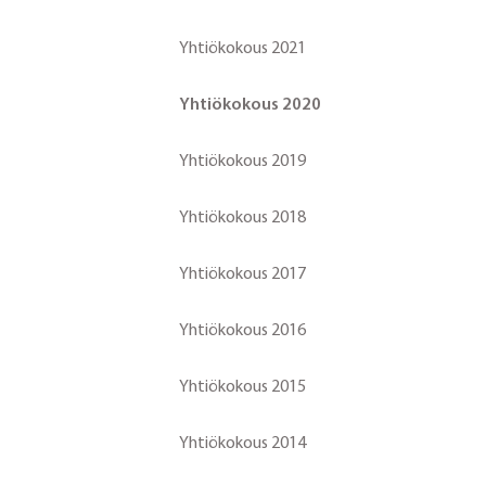
Yhtiökokous 2021
Yhtiökokous 2020
Yhtiökokous 2019
Yhtiökokous 2018
Yhtiökokous 2017
Yhtiökokous 2016
Yhtiökokous 2015
Yhtiökokous 2014