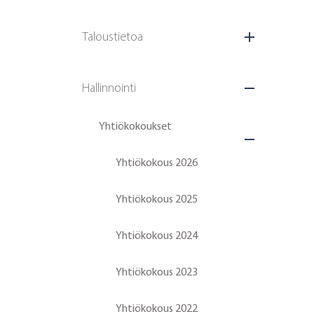
Taloustietoa
Hallinnointi
Yhtiökokoukset
Yhtiökokous 2026
Yhtiökokous 2025
Yhtiökokous 2024
Yhtiökokous 2023
Yhtiökokous 2022