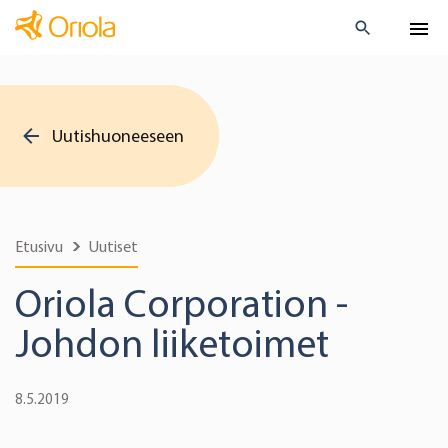
Uutishuoneeseen
Etusivu
Uutiset
Oriola Corporation -
Johdon liiketoimet
8.5.2019