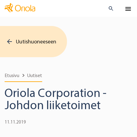
Uutishuoneeseen
Etusivu
Uutiset
Oriola Corporation -
Johdon liiketoimet
11.11.2019