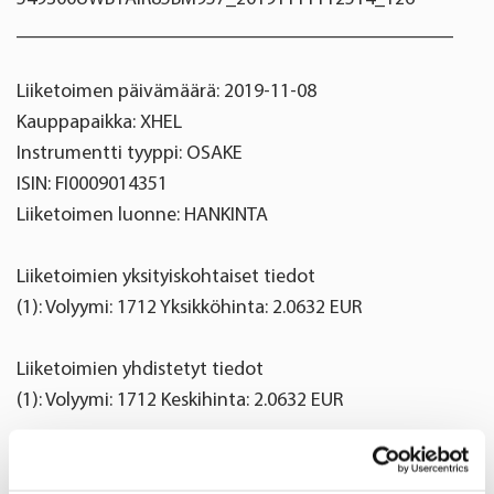
____________________________________________
Liiketoimen päivämäärä: 2019-11-08
Kauppapaikka: XHEL
Instrumentti tyyppi: OSAKE
ISIN: FI0009014351
Liiketoimen luonne: HANKINTA
Liiketoimien yksityiskohtaiset tiedot
(1): Volyymi: 1712 Yksikköhinta: 2.0632 EUR
Liiketoimien yhdistetyt tiedot
(1): Volyymi: 1712 Keskihinta: 2.0632 EUR
Oriola Oyj