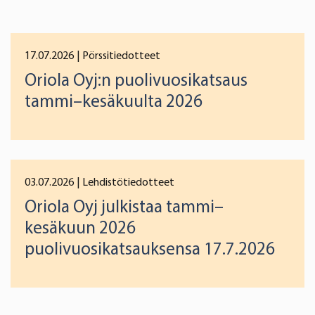
17.07.2026
| Pörssitiedotteet
Oriola Oyj:n puolivuosikatsaus
tammi–kesäkuulta 2026
03.07.2026
| Lehdistötiedotteet
Oriola Oyj julkistaa tammi–
kesäkuun 2026
puolivuosikatsauksensa 17.7.2026