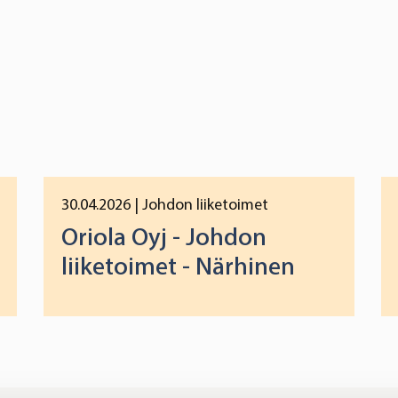
30.04.2026
| Johdon liiketoimet
Oriola Oyj - Johdon
liiketoimet - Närhinen