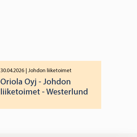
30.04.2026
| Johdon liiketoimet
Oriola Oyj - Johdon
liiketoimet - Westerlund