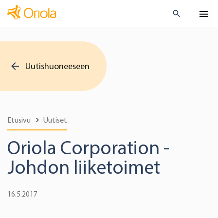
Uutishuoneeseen
Etusivu
Uutiset
Oriola Corporation -
Johdon liiketoimet
16.5.2017