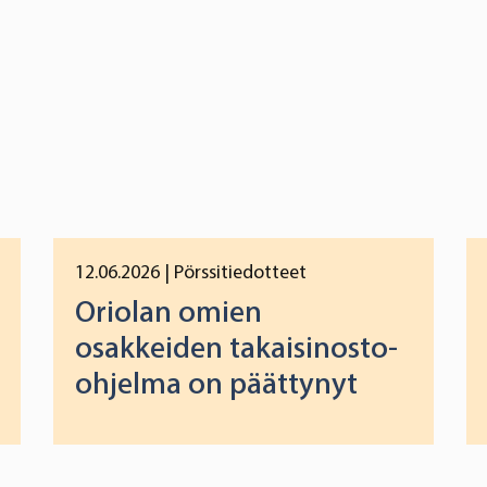
12.06.2026
| Pörssitiedotteet
Oriolan omien
osakkeiden takaisinosto-
ohjelma on päättynyt