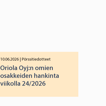
10.06.2026
| Pörssitiedotteet
Oriola Oyj:n omien
osakkeiden hankinta
viikolla 24/2026