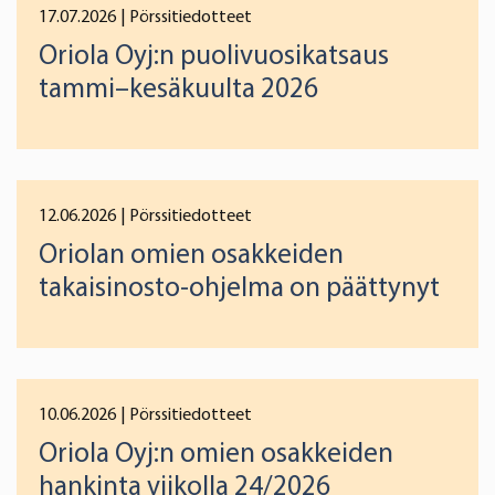
17.07.2026
| Pörssitiedotteet
Oriola Oyj:n puolivuosikatsaus
tammi–kesäkuulta 2026
12.06.2026
| Pörssitiedotteet
Oriolan omien osakkeiden
takaisinosto-ohjelma on päättynyt
10.06.2026
| Pörssitiedotteet
Oriola Oyj:n omien osakkeiden
hankinta viikolla 24/2026