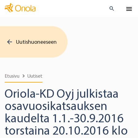
Uutishuoneeseen
Etusivu
Uutiset
Oriola-KD Oyj julkistaa
osavuosikatsauksen
kaudelta 1.1.-30.9.2016
torstaina 20.10.2016 klo