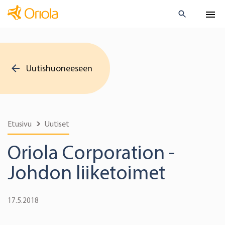
Uutishuoneeseen
Etusivu
Uutiset
Oriola Corporation -
Johdon liiketoimet
17.5.2018