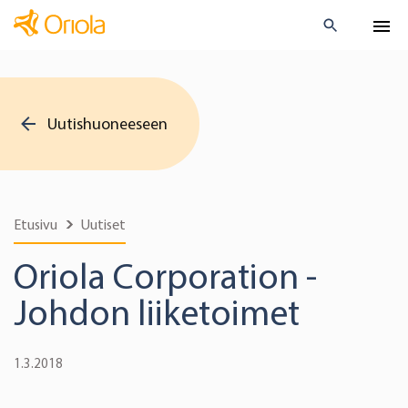
Uutishuoneeseen
Etusivu
Uutiset
Oriola Corporation -
Johdon liiketoimet
1.3.2018