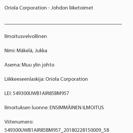
Oriola Corporation - Johdon liiketoimet
____________________________________________
Ilmoitusvelvollinen
Nimi: Mäkelä, Jukka
Asema: Muu ylin johto
Liikkeeseenlaskija: Oriola Corporation
LEI: 549300UWB1AIR85BM957
Ilmoituksen luonne: ENSIMMÄINEN ILMOITUS
Viitenumero:
549300UWB1AIR85BM957_20180228150009_58