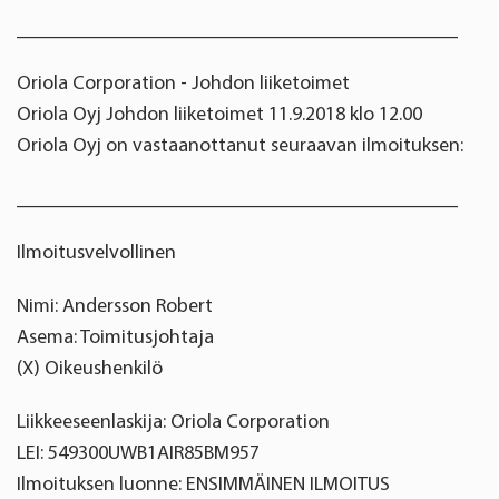
____________________________________________
Oriola Corporation - Johdon liiketoimet
Oriola Oyj Johdon liiketoimet 11.9.2018 klo 12.00
Oriola Oyj on vastaanottanut seuraavan ilmoituksen:
____________________________________________
Ilmoitusvelvollinen
Nimi: Andersson Robert
Asema: Toimitusjohtaja
(X) Oikeushenkilö
Liikkeeseenlaskija: Oriola Corporation
LEI: 549300UWB1AIR85BM957
Ilmoituksen luonne: ENSIMMÄINEN ILMOITUS