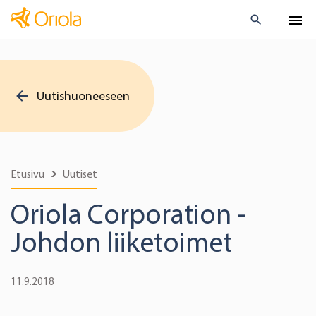
Uutishuoneeseen
Etusivu
Uutiset
Oriola Corporation -
Johdon liiketoimet
11.9.2018