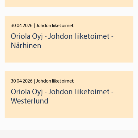
30.04.2026
| Johdon liiketoimet
Oriola Oyj - Johdon liiketoimet -
Närhinen
30.04.2026
| Johdon liiketoimet
Oriola Oyj - Johdon liiketoimet -
Westerlund