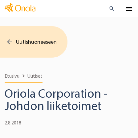
Uutishuoneeseen
Etusivu
Uutiset
Oriola Corporation -
Johdon liiketoimet
2.8.2018