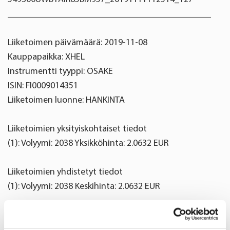
____________________________________________
Liiketoimen päivämäärä: 2019-11-08
Kauppapaikka: XHEL
Instrumentti tyyppi: OSAKE
ISIN: FI0009014351
Liiketoimen luonne: HANKINTA
Liiketoimien yksityiskohtaiset tiedot
(1): Volyymi: 2038 Yksikköhinta: 2.0632 EUR
Liiketoimien yhdistetyt tiedot
(1): Volyymi: 2038 Keskihinta: 2.0632 EUR
Oriola Oyj