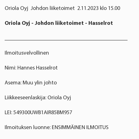
Oriola Oyj Johdon liiketoimet 2.11.2023 klo 15.00
Oriola Oyj - Johdon liiketoimet - Hasselrot
____________________________________________
Ilmoitusvelvollinen
Nimi: Hannes Hasselrot
Asema: Muu ylin johto
Liikkeeseenlaskija: Oriola Oyj
LEI: 549300UWB1AIR85BM957
Ilmoituksen luonne: ENSIMMÄINEN ILMOITUS