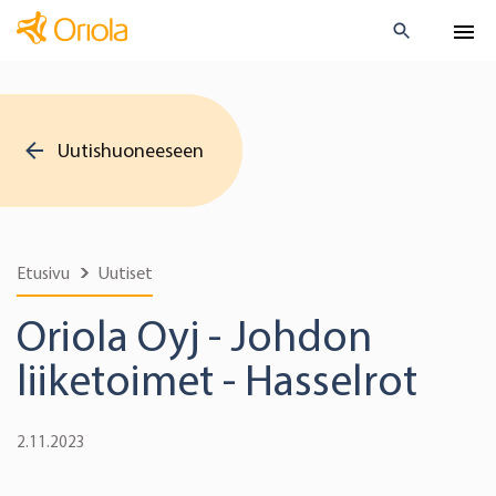
Uutishuoneeseen
Etusivu
Uutiset
Oriola Oyj - Johdon
liiketoimet - Hasselrot
2.11.2023