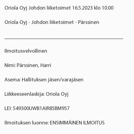
Oriola Oyj Johdon liiketoimet 16.5.2023 klo 10.00
Oriola Oyj - Johdon liiketoimet - Pärssinen
____________________________________________
Ilmoitusvelvollinen
Nimi: Pärssinen, Harri
Asema: Hallituksen jäsen/varajäsen
Liikkeeseenlaskija: Oriola Oyj
LEI: 549300UWB1AIR85BM957
Ilmoituksen luonne: ENSIMMÄINEN ILMOITUS