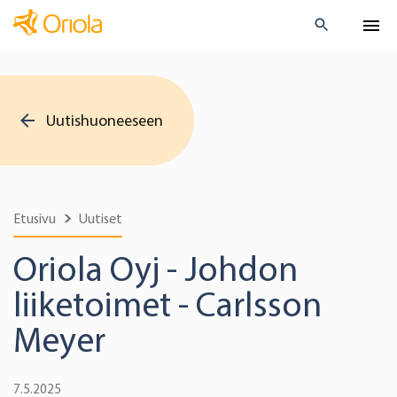
Uutishuoneeseen
Etusivu
Uutiset
Oriola Oyj - Johdon
liiketoimet - Carlsson
Meyer
7.5.2025