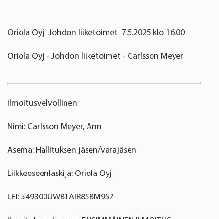
Oriola Oyj Johdon liiketoimet 7.5.2025 klo 16.00
Oriola Oyj - Johdon liiketoimet - Carlsson Meyer
____________________________________________
Ilmoitusvelvollinen
Nimi: Carlsson Meyer, Ann
Asema: Hallituksen jäsen/varajäsen
Liikkeeseenlaskija: Oriola Oyj
LEI: 549300UWB1AIR85BM957