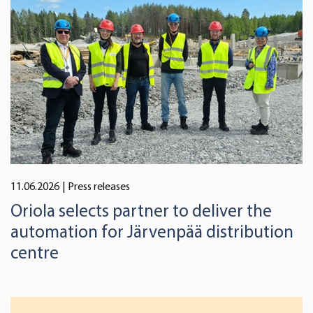
11.06.2026
| Press releases
Oriola selects partner to deliver the
automation for Järvenpää distribution
centre