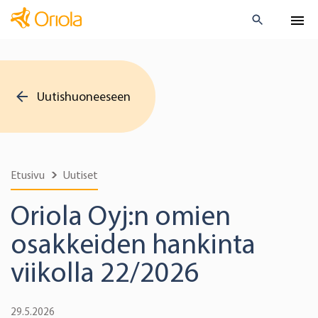
Uutishuoneeseen
Etusivu
Uutiset
Oriola Oyj:n omien
osakkeiden hankinta
viikolla 22/2026
29.5.2026