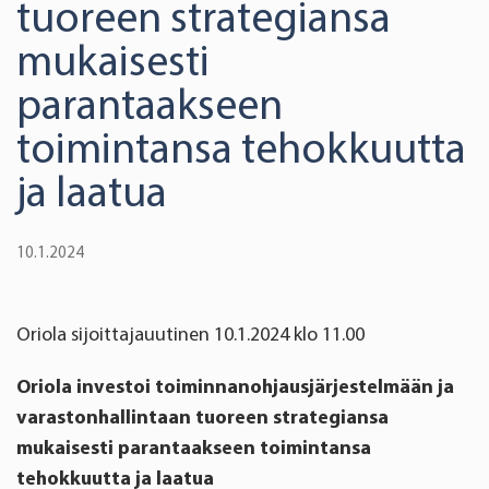
tuoreen strategiansa
mukaisesti
parantaakseen
toimintansa tehokkuutta
ja laatua
10.1.2024
Oriola sijoittajauutinen 10.1.2024 klo 11.00
Oriola investoi toiminnanohjausjärjestelmään ja
varastonhallintaan tuoreen strategiansa
mukaisesti parantaakseen toimintansa
tehokkuutta ja laatua