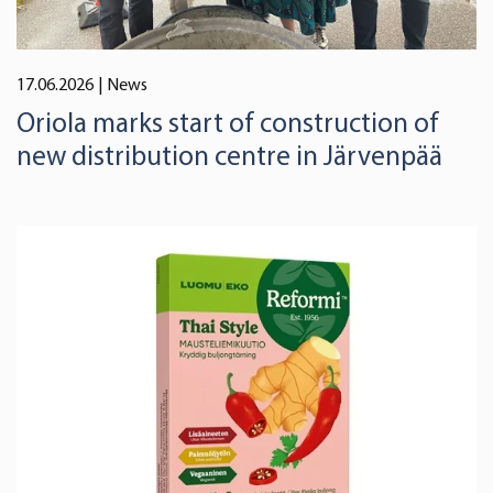
17.06.2026
| News
Oriola marks start of construction of
new distribution centre in Järvenpää