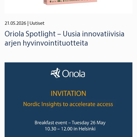
21.05.2026
| Uutiset
Oriola Spotlight – Uusia innovatiivisia
arjen hyvinvointituotteita