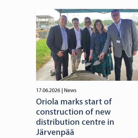
17.06.2026
| News
Oriola marks start of
construction of new
distribution centre in
Järvenpää