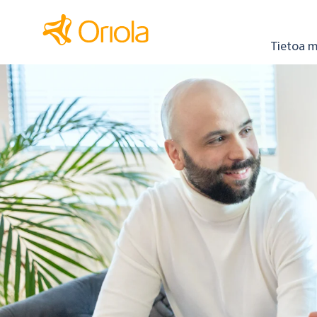
Tietoa m