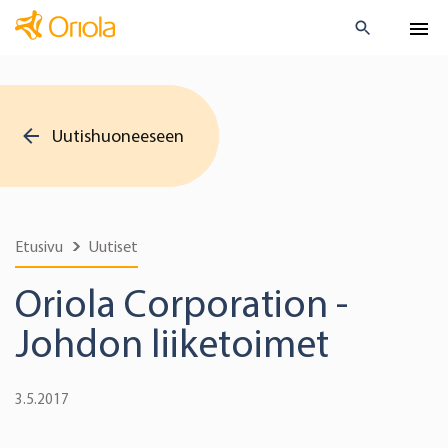
Uutishuoneeseen
Etusivu
Uutiset
Oriola Corporation -
Johdon liiketoimet
3.5.2017