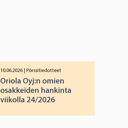
10.06.2026
| Pörssitiedotteet
Oriola Oyj:n omien
osakkeiden hankinta
viikolla 24/2026