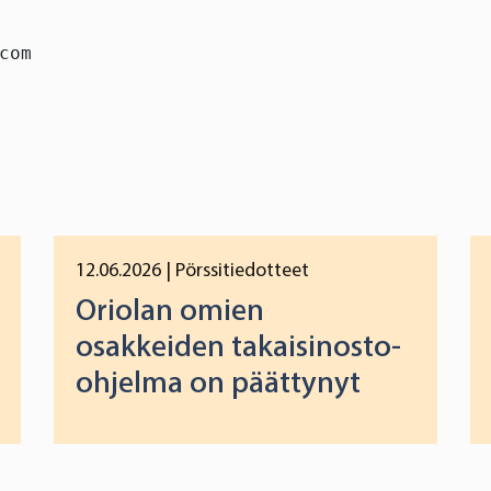
com
12.06.2026
| Pörssitiedotteet
Oriolan omien
osakkeiden takaisinosto-
ohjelma on päättynyt