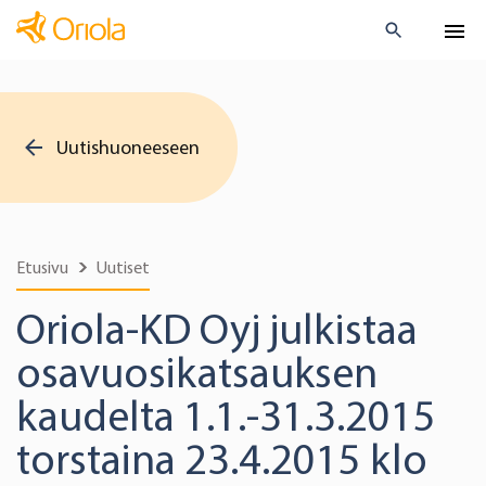
Uutishuoneeseen
Etusivu
Uutiset
Oriola-KD Oyj julkistaa
osavuosikatsauksen
kaudelta 1.1.-31.3.2015
torstaina 23.4.2015 klo