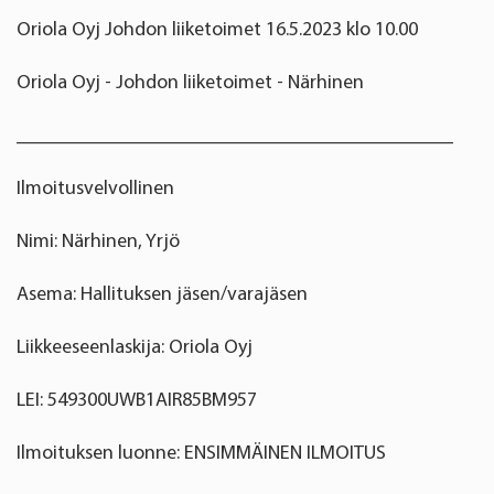
Oriola Oyj Johdon liiketoimet 16.5.2023 klo 10.00
Oriola Oyj - Johdon liiketoimet - Närhinen
____________________________________________
Ilmoitusvelvollinen
Nimi: Närhinen, Yrjö
Asema: Hallituksen jäsen/varajäsen
Liikkeeseenlaskija: Oriola Oyj
LEI: 549300UWB1AIR85BM957
Ilmoituksen luonne: ENSIMMÄINEN ILMOITUS