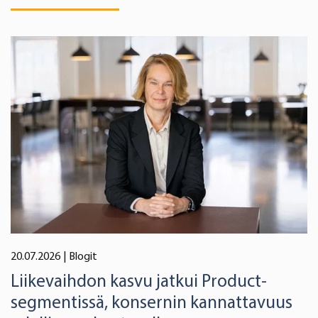
20.07.2026
| Blogit
Liikevaihdon kasvu jatkui Product-
segmentissä, konsernin kannattavuus