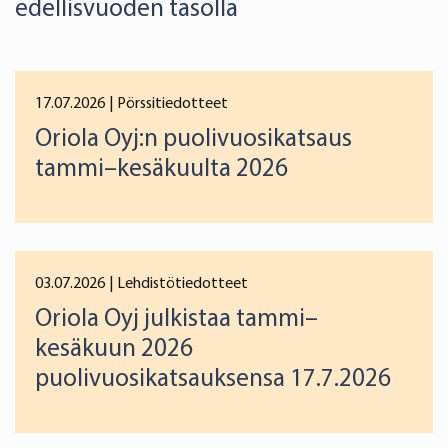
edellisvuoden tasolla
17.07.2026
| Pörssitiedotteet
Oriola Oyj:n puolivuosikatsaus
tammi–kesäkuulta 2026
03.07.2026
| Lehdistötiedotteet
Oriola Oyj julkistaa tammi–
kesäkuun 2026
puolivuosikatsauksensa 17.7.2026