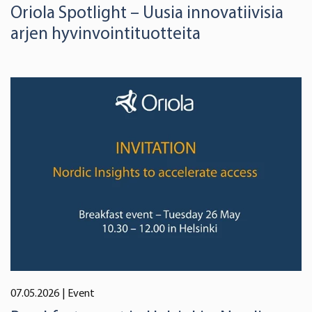
Oriola Spotlight – Uusia innovatiivisia
arjen hyvinvointituotteita
07.05.2026
| Event