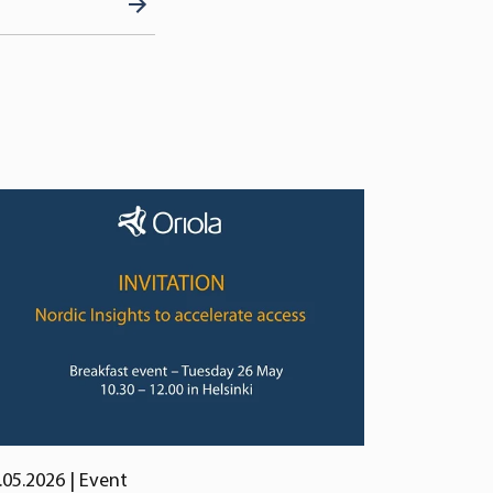
.05.2026
| Event