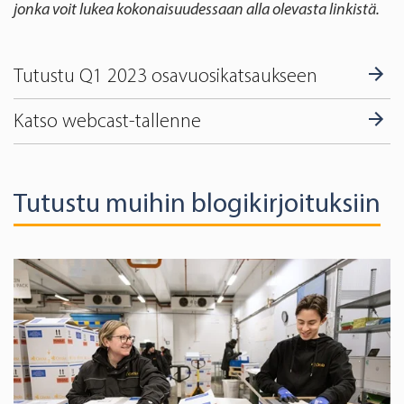
jonka voit lukea kokonaisuudessaan alla olevasta linkistä.
Tutustu Q1 2023 osavuosikatsaukseen
Katso webcast-tallenne
Tutustu muihin blogikirjoituksiin