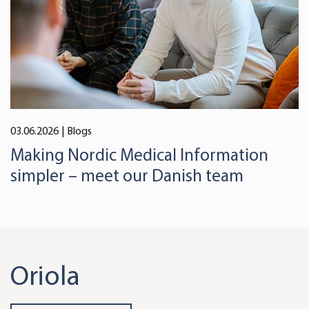
03.06.2026
| Blogs
Making Nordic Medical Information
simpler – meet our Danish team
Oriola