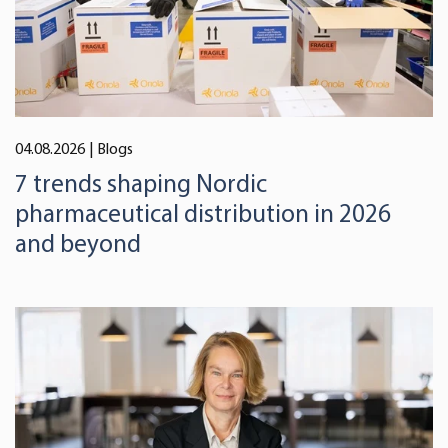
04.08.2026
| Blogs
7 trends shaping Nordic
pharmaceutical distribution in 2026
and beyond