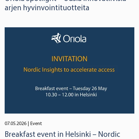
arjen hyvinvointituotteita
07.05.2026
| Event
Breakfast event in Helsinki – Nordic