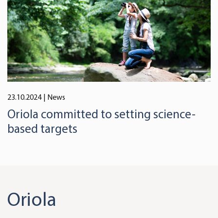
23.10.2024
| News
Oriola committed to setting science-
based targets
Oriola