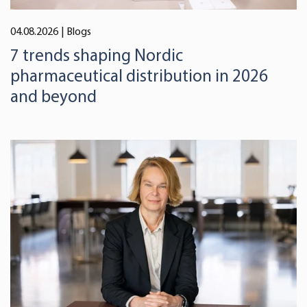
04.08.2026
| Blogs
7 trends shaping Nordic
pharmaceutical distribution in 2026
and beyond