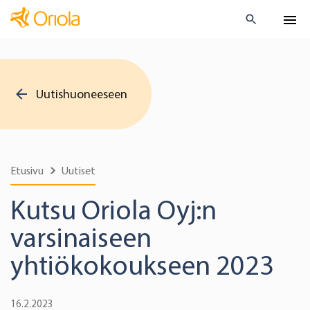
Uutishuoneeseen
Etusivu
Uutiset
Kutsu Oriola Oyj:n
varsinaiseen
yhtiökokoukseen 2023
16.2.2023