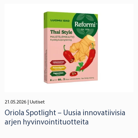
21.05.2026
| Uutiset
Oriola Spotlight – Uusia innovatiivisia
arjen hyvinvointituotteita