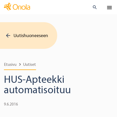
Uutishuoneeseen
Etusivu
Uutiset
HUS-Apteekki
automatisoituu
9.6.2016