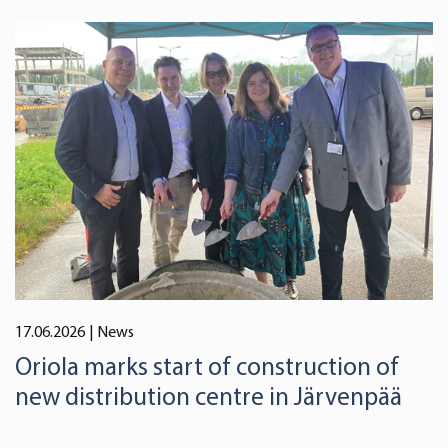
17.06.2026
| News
Oriola marks start of construction of
new distribution centre in Järvenpää