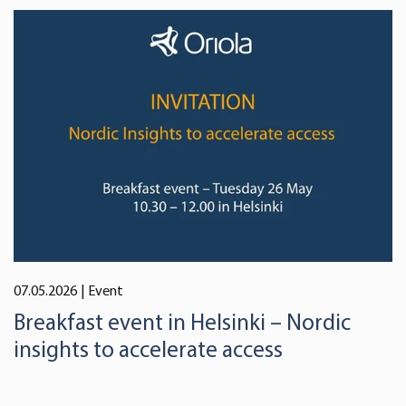
07.05.2026
| Event
Breakfast event in Helsinki – Nordic
insights to accelerate access