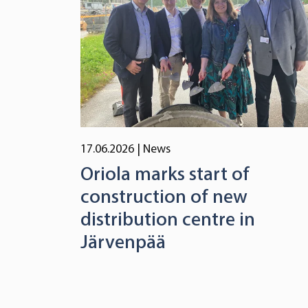
17.06.2026
| News
Oriola marks start of
construction of new
distribution centre in
Järvenpää