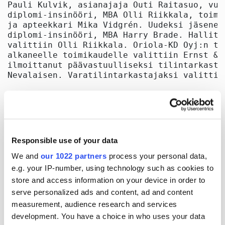
Responsible use of your data
We and
our 1022 partners
process your personal data,
e.g. your IP-number, using technology such as cookies to
store and access information on your device in order to
serve personalized ads and content, ad and content
measurement, audience research and services
development. You have a choice in who uses your data