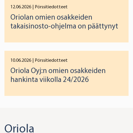
12.06.2026
| Pörssitiedotteet
Oriolan omien osakkeiden
takaisinosto-ohjelma on päättynyt
10.06.2026
| Pörssitiedotteet
Oriola Oyj:n omien osakkeiden
hankinta viikolla 24/2026
Oriola