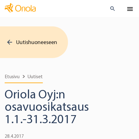
Uutishuoneeseen
Etusivu
Uutiset
Oriola Oyj:n
osavuosikatsaus
1.1.-31.3.2017
28.4.2017